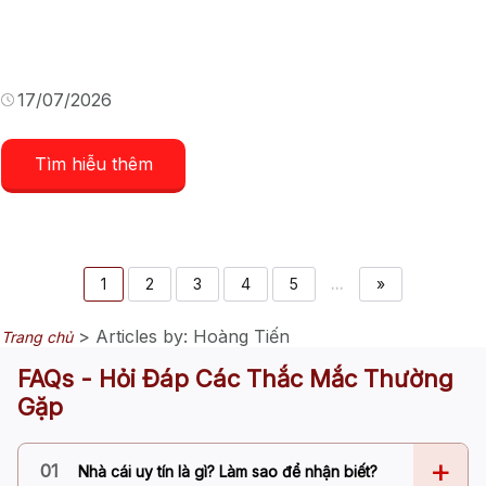
Soi Kèo Pháp Vs Anh 04h00 Ngày 19/07
Tranh Hạng Ba
17/07/2026
Tìm hiễu thêm
1
2
3
4
5
...
»
>
Articles by: Hoàng Tiến
Trang chủ
FAQs - Hỏi Đáp Các Thắc Mắc Thường
Gặp
+
01
Nhà cái uy tín là gì? Làm sao để nhận biết?