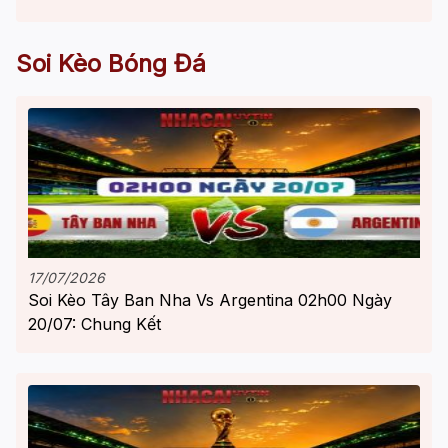
Soi Kèo Bóng Đá
17/07/2026
Soi Kèo Tây Ban Nha Vs Argentina 02h00 Ngày
20/07: Chung Kết