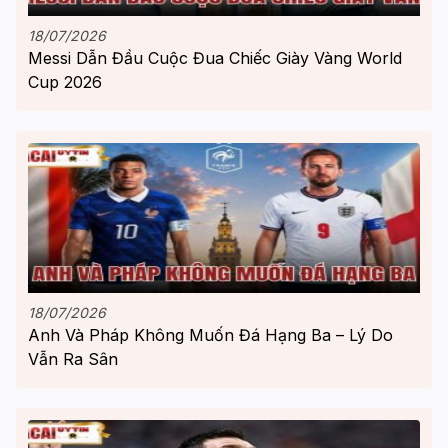
18/07/2026
Messi Dẫn Đầu Cuộc Đua Chiếc Giày Vàng World
Cup 2026
18/07/2026
Anh Và Pháp Không Muốn Đá Hạng Ba – Lý Do
Vẫn Ra Sân