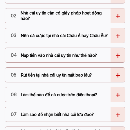
Nhà cái uy tín cần có giấy phép hoạt động
+
02
nào?
+
03
Nên cá cược tại nhà cái Châu Á hay Châu Âu?
+
04
Nạp tiền vào nhà cái uy tín như thế nào?
+
05
Rút tiền tại nhà cái uy tín mất bao lâu?
+
06
Làm thế nào để cá cược trên điện thoại?
+
07
Làm sao để nhận biết nhà cái lừa đảo?