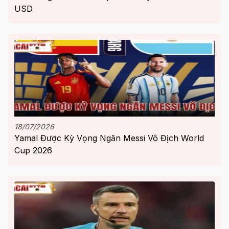
USD
18/07/2026
Yamal Được Kỳ Vọng Ngăn Messi Vô Địch World
Cup 2026