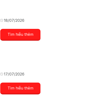
Trọng Tài Bắt Chung Kết World Cup 2026
– Slavko Vincic
18/07/2026
Tìm hiễu thêm
Soi Kèo Tây Ban Nha Vs Argentina 02h00
Ngày 20/07: Chung Kết
17/07/2026
Tìm hiễu thêm