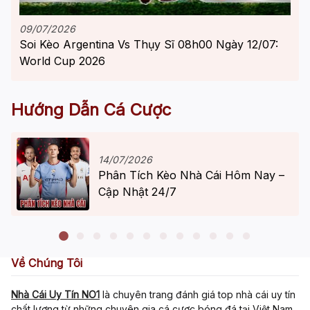
09/07/2026
Soi Kèo Argentina Vs Thụy Sĩ 08h00 Ngày 12/07:
World Cup 2026
Hướng Dẫn Cá Cược
14/07/2026
Phân Tích Kèo Nhà Cái Hôm Nay –
Cập Nhật 24/7
Về Chúng Tôi
Nhà Cái Uy Tín NO1
là chuyên trang đánh giá top nhà cái uy tín
chất lượng từ những chuyên gia cá cược bóng đá tại Việt Nam