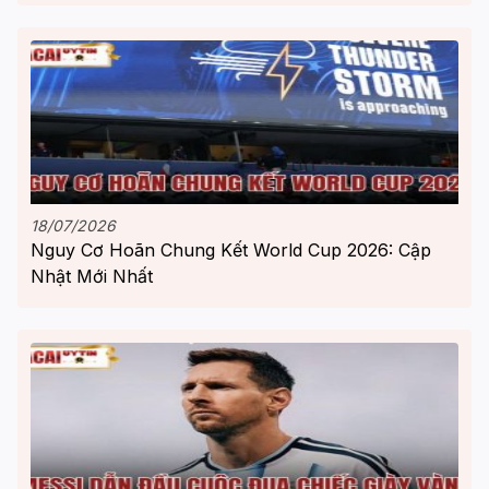
18/07/2026
Nguy Cơ Hoãn Chung Kết World Cup 2026: Cập
Nhật Mới Nhất