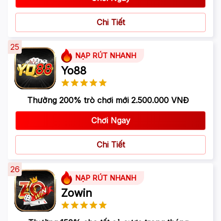
Chi Tiết
25
NẠP RÚT NHANH
Yo88
Thưởng 200% trò chơi mới 2.500.000 VNĐ
Chơi Ngay
Chi Tiết
26
NẠP RÚT NHANH
Zowin