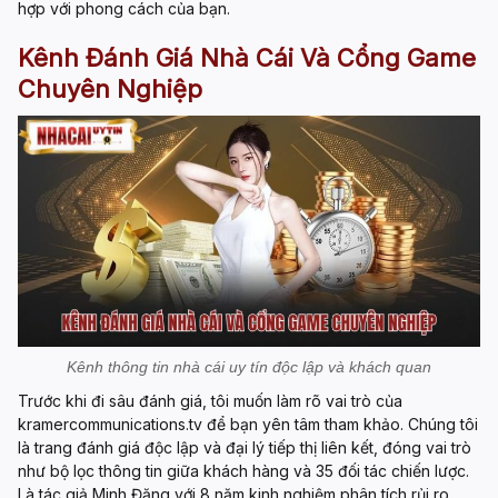
hợp với phong cách của bạn.
Kênh Đánh Giá Nhà Cái Và Cổng Game
Chuyên Nghiệp
Kênh thông tin nhà cái uy tín độc lập và khách quan
Trước khi đi sâu đánh giá, tôi muốn làm rõ vai trò của
kramercommunications.tv để bạn yên tâm tham khảo. Chúng tôi
là trang đánh giá độc lập và đại lý tiếp thị liên kết, đóng vai trò
như bộ lọc thông tin giữa khách hàng và 35 đối tác chiến lược.
Là tác giả Minh Đặng với 8 năm kinh nghiệm phân tích rủi ro