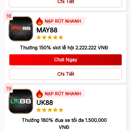
Chi Tiết
18
NẠP RÚT NHANH
MAY88
Thưởng 150% slot lễ hội 2.222.222 VNĐ
Chơi Ngay
Chi Tiết
19
NẠP RÚT NHANH
UK88
Thưởng 180% đua xe tối đa 1.500.000
VNĐ