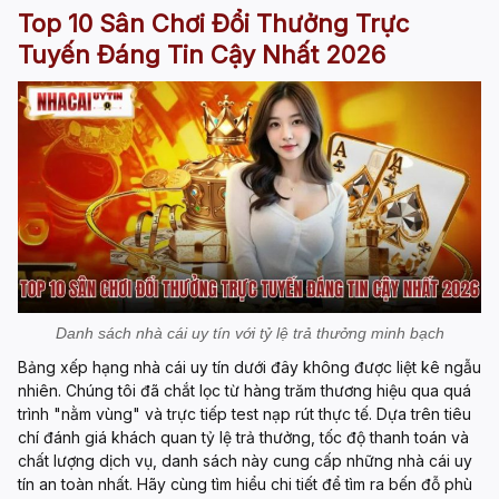
Top 10 Sân Chơi Đổi Thưởng Trực
Tuyến Đáng Tin Cậy Nhất 2026
Danh sách nhà cái uy tín với tỷ lệ trả thưởng minh bạch
Bảng xếp hạng nhà cái uy tín dưới đây không được liệt kê ngẫu
nhiên. Chúng tôi đã chắt lọc từ hàng trăm thương hiệu qua quá
trình "nằm vùng" và trực tiếp test nạp rút thực tế. Dựa trên tiêu
chí đánh giá khách quan tỷ lệ trả thưởng, tốc độ thanh toán và
chất lượng dịch vụ, danh sách này cung cấp những nhà cái uy
tín an toàn nhất. Hãy cùng tìm hiểu chi tiết để tìm ra bến đỗ phù