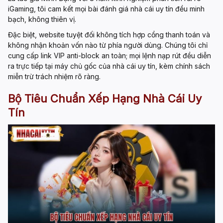
iGaming, tôi cam kết mọi bài đánh giá nhà cái uy tín đều minh
bạch, không thiên vị.
Đặc biệt, website tuyệt đối không tích hợp cổng thanh toán và
không nhận khoản vốn nào từ phía người dùng. Chúng tôi chỉ
cung cấp link VIP anti-block an toàn; mọi lệnh nạp rút đều diễn
ra trực tiếp tại máy chủ gốc của nhà cái uy tín, kèm chính sách
miễn trừ trách nhiệm rõ ràng.
Bộ Tiêu Chuẩn Xếp Hạng Nhà Cái Uy
Tín