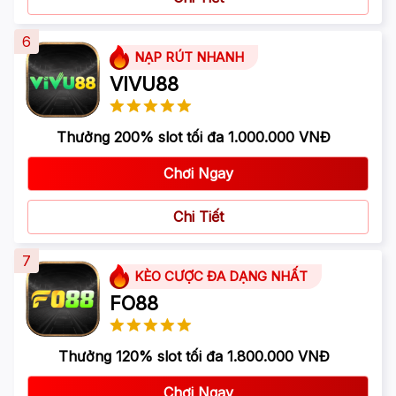
6
NẠP RÚT NHANH
VIVU88
Thưởng 200% slot tối đa 1.000.000 VNĐ
Chơi Ngay
Chi Tiết
7
KÈO CƯỢC ĐA DẠNG NHẤT
FO88
Thưởng 120% slot tối đa 1.800.000 VNĐ
Chơi Ngay