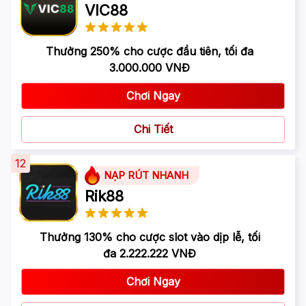
VIC88
Thưởng 250% cho cược đầu tiên, tối đa
3.000.000 VNĐ
Chơi Ngay
Chi Tiết
12
NẠP RÚT NHANH
Rik88
Thưởng 130% cho cược slot vào dịp lễ, tối
đa 2.222.222 VNĐ
Chơi Ngay