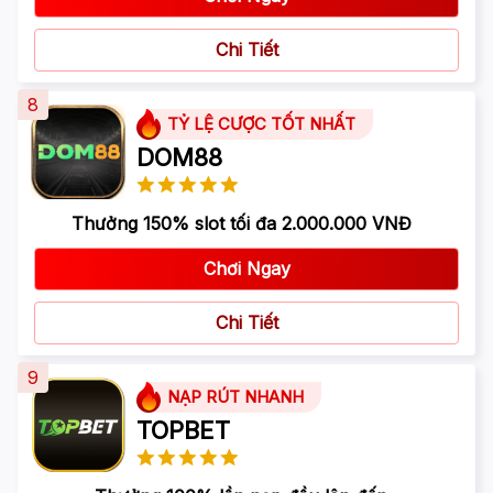
Chi Tiết
8
TỶ LỆ CƯỢC TỐT NHẤT
DOM88
Thưởng 150% slot tối đa 2.000.000 VNĐ
Chơi Ngay
Chi Tiết
9
NẠP RÚT NHANH
TOPBET