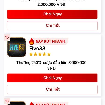
2.000.000 VNĐ
Chơi Ngay
Chi Tiết
15
NẠP RÚT NHANH
Five88
Thưởng 250% cược đầu tiên 3.000.000
VNĐ
Chơi Ngay
Chi Tiết
16