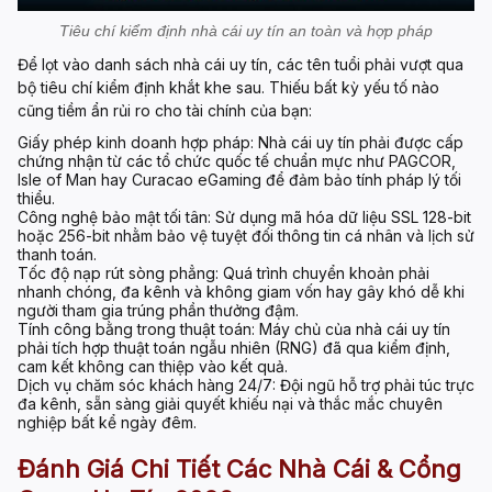
Tiêu chí kiểm định nhà cái uy tín an toàn và hợp pháp
Để lọt vào danh sách nhà cái uy tín, các tên tuổi phải vượt qua
bộ tiêu chí kiểm định khắt khe sau. Thiếu bất kỳ yếu tố nào
cũng tiềm ẩn rủi ro cho tài chính của bạn:
Giấy phép kinh doanh hợp pháp: Nhà cái uy tín phải được cấp
chứng nhận từ các tổ chức quốc tế chuẩn mực như PAGCOR,
Isle of Man hay Curacao eGaming để đảm bảo tính pháp lý tối
thiểu.
Công nghệ bảo mật tối tân: Sử dụng mã hóa dữ liệu SSL 128-bit
hoặc 256-bit nhằm bảo vệ tuyệt đối thông tin cá nhân và lịch sử
thanh toán.
Tốc độ nạp rút sòng phẳng: Quá trình chuyển khoản phải
nhanh chóng, đa kênh và không giam vốn hay gây khó dễ khi
người tham gia trúng phần thưởng đậm.
Tính công bằng trong thuật toán: Máy chủ của nhà cái uy tín
phải tích hợp thuật toán ngẫu nhiên (RNG) đã qua kiểm định,
cam kết không can thiệp vào kết quả.
Dịch vụ chăm sóc khách hàng 24/7: Đội ngũ hỗ trợ phải túc trực
đa kênh, sẵn sàng giải quyết khiếu nại và thắc mắc chuyên
nghiệp bất kể ngày đêm.
Đánh Giá Chi Tiết Các Nhà Cái & Cổng