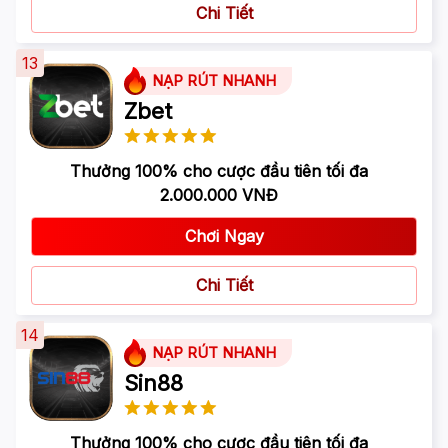
Chi Tiết
13
NẠP RÚT NHANH
Zbet
Thưởng 100% cho cược đầu tiên tối đa
2.000.000 VNĐ
Chơi Ngay
Chi Tiết
14
NẠP RÚT NHANH
Sin88
Thưởng 100% cho cược đầu tiên tối đa