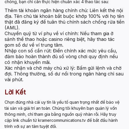
chóng, bạn chỉ cần thực hiện chuẩn xác 4 thao tác sau:
Thêm tài khoản ngân hàng chính chủ: Liên kết thẻ nội
địa. Tên chủ tài khoản bắt buộc khớp 100% với họ tên
thật đã đăng ký để tuân thủ chính sách chống rửa tiền
(AML).
Chuyển quỹ từ ví phụ về ví chính: Nếu tham gia ở
sảnh thể thao hoặc casino riêng biệt, hãy thao tác
gom số dư về ví trung tâm.
Nhập con số cần rút: Điền chính xác mức yêu cầu,
đảm bảo hoàn thành đủ số vòng chơi quy định nếu
có nhận khuyến mãi.
Xác nhận và chờ máy chủ xử lý: Bấm gửi lệnh và chờ
đợi. Thông thường, số dư nổi trong ngân hàng chỉ sau
vài phút.
Lời Kết
Chọn đúng nhà cái uy tín là yếu tố quan trọng nhất để bảo vệ
tài sản và giải trí an toàn. Chúng tôi khuyên bạn quản lý vốn
thông minh, chỉ tham gia bằng nguồn quỹ nhàn rỗi. Hãy truy
cập link chuẩn từ kramercommunications.tv để bắt đầu hành
trình với sự an tâm tuyệt đối.