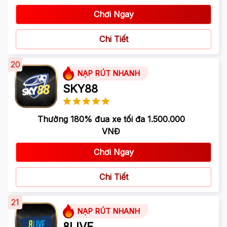
Chơi Ngay
Chi Tiết
20
NẠP RÚT NHANH
SKY88
Thưởng 180% đua xe tối đa 1.500.000
VNĐ
Chơi Ngay
Chi Tiết
21
NẠP RÚT NHANH
8LIVE