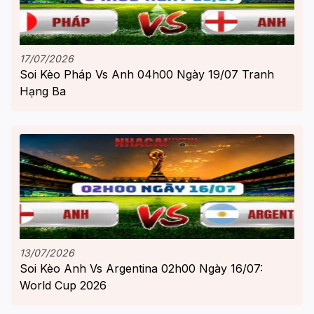
17/07/2026
Soi Kèo Pháp Vs Anh 04h00 Ngày 19/07 Tranh
Hạng Ba
13/07/2026
Soi Kèo Anh Vs Argentina 02h00 Ngày 16/07:
World Cup 2026