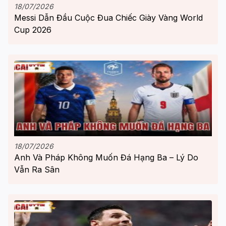
18/07/2026
Messi Dẫn Đầu Cuộc Đua Chiếc Giày Vàng World
Cup 2026
18/07/2026
Anh Và Pháp Không Muốn Đá Hạng Ba – Lý Do
Vẫn Ra Sân