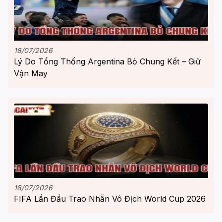
18/07/2026
Lý Do Tổng Thống Argentina Bỏ Chung Kết – Giữ
Vận May
18/07/2026
FIFA Lần Đầu Trao Nhẫn Vô Địch World Cup 2026