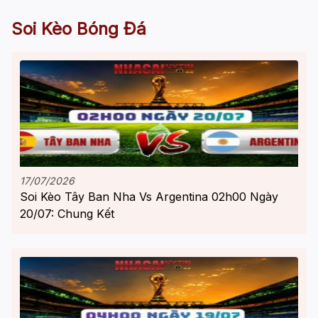
Soi Kèo Bóng Đá
17/07/2026
Soi Kèo Tây Ban Nha Vs Argentina 02h00 Ngày
20/07: Chung Kết