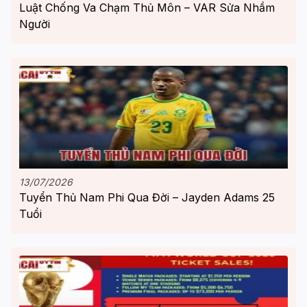
Luật Chống Va Chạm Thủ Môn – VAR Sửa Nhầm
Người
13/07/2026
Tuyển Thủ Nam Phi Qua Đời – Jayden Adams 25
Tuổi