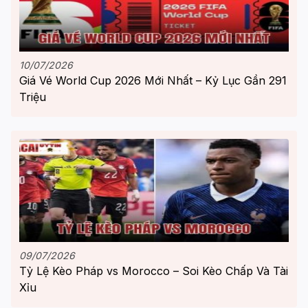
10/07/2026
Giá Vé World Cup 2026 Mới Nhất – Kỷ Lục Gần 291
Triệu
09/07/2026
Tỷ Lệ Kèo Pháp vs Morocco – Soi Kèo Chấp Và Tài
Xỉu