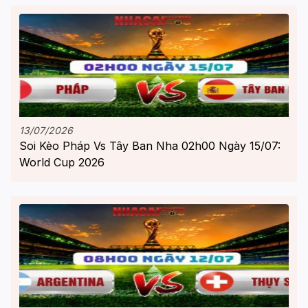
13/07/2026
Soi Kèo Pháp Vs Tây Ban Nha 02h00 Ngày 15/07:
World Cup 2026