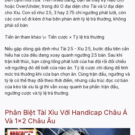
hoặc Over/Under, trong đó O đại diện cho Tài và U đại diện
cho Xỉu. Con số như 2.5, 3 hay 2.75 chỉ ngưỡng phát lưới, còn
các con số đi kèm ở hai bên phản ánh tỷ lệ trả thưởng, không
phải số bàn.
Tiền ăn tham khảo \= Tiền cược × Tỷ lệ trả thưởng
Nếu gặp dòng giả định như Tài 2.5 - Xỉu 2.5, bước đầu tiên cần
hiểu hai cửa đều đang xoay quanh ngưỡng 2.5 bàn. Sau khi
trận kết thúc, bạn cộng tổng phát lưới của hai đội rồi đối chiếu
với ngưỡng đó để biết cửa nào ăn. Tỷ lệ cược chỉ dùng để tính
mức trả thưởng khi cửa bạn chọn ăn. Cùng trận đấu, ngưỡng và
tỷ lệ có thể thay đổi theo thời điểm, nhưng cấu trúc đọc cơ bản
của kèo tài xỉu là gì thì vẫn xoay quanh ba phần: trận đấu,
ngưỡng cược và tỷ lệ trả thưởng.
Phân Biệt Tài Xỉu Với Handicap Châu Á
Và 1x2 Châu Âu