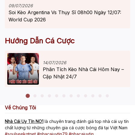
09/07/2026
Soi Kèo Argentina Vs Thụy Sĩ 08h00 Ngày 12/07:
World Cup 2026
Hướng Dẫn Cá Cược
14/07/2026
Phân Tích Kèo Nhà Cái Hôm Nay –
Cập Nhật 24/7
Về Chúng Tôi
Nhà Cái Uy Tín NO1
là chuyên trang đánh giá top nhà cái uy tín
chất lượng từ những chuyên gia cá cược bóng đá tại Việt Nam
#soulseekqtnet
#nhacaiuytin79
#nhacaiuytin