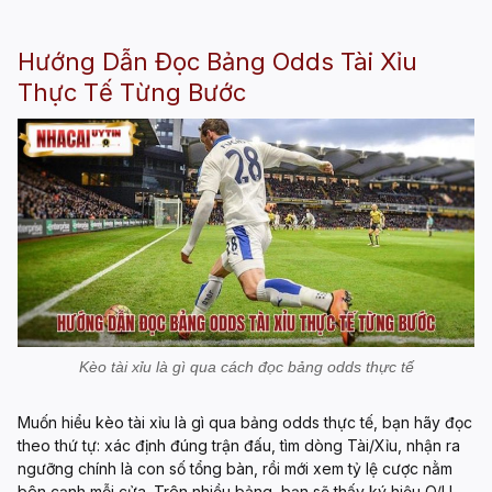
Hướng Dẫn Đọc Bảng Odds Tài Xỉu
Thực Tế Từng Bước
Kèo tài xỉu là gì qua cách đọc bảng odds thực tế
Muốn hiểu kèo tài xỉu là gì qua bảng odds thực tế, bạn hãy đọc
theo thứ tự: xác định đúng trận đấu, tìm dòng Tài/Xỉu, nhận ra
ngưỡng chính là con số tổng bàn, rồi mới xem tỷ lệ cược nằm
bên cạnh mỗi cửa. Trên nhiều bảng, bạn sẽ thấy ký hiệu O/U