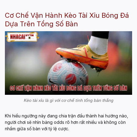
Cơ Chế Vận Hành Kèo Tài Xỉu Bóng Đá
Dựa Trên Tổng Số Bàn
Kèo tài xỉu là gì với cơ chế tính tổng bàn thắng
Khi hiểu ngưỡng này đang chia trận đấu thành hai hướng nào,
người chơi sẽ nhìn bảng odds rõ hơn rất nhiều và không còn
nhầm giữa số bàn với tỷ lệ cược.