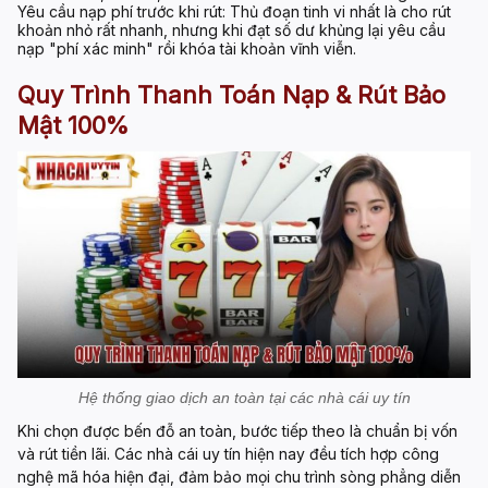
Yêu cầu nạp phí trước khi rút: Thủ đoạn tinh vi nhất là cho rút
khoản nhỏ rất nhanh, nhưng khi đạt số dư khủng lại yêu cầu
nạp "phí xác minh" rồi khóa tài khoản vĩnh viễn.
Quy Trình Thanh Toán Nạp & Rút Bảo
Mật 100%
Hệ thống giao dịch an toàn tại các nhà cái uy tín
Khi chọn được bến đỗ an toàn, bước tiếp theo là chuẩn bị vốn
và rút tiền lãi. Các nhà cái uy tín hiện nay đều tích hợp công
nghệ mã hóa hiện đại, đảm bảo mọi chu trình sòng phẳng diễn