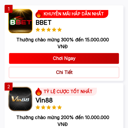
1
KHUYỄN MÃI HẤP DẪN NHẤT
BBET
Thưởng chào mừng 300% đến 15.000.000
VNĐ
Chơi Ngay
Chi Tiết
2
TỶ LỆ CƯỢC TỐT NHẤT
Vin88
Thưởng chào mừng 200% đến 10.000.000
VNĐ