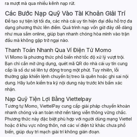
ra mượt mà qua nhiều kênh nạp rút.
Các Bước Nạp Quỹ Vào Tài Khoản Giải Trí
Để tạo sự tiện lợi tối đa, các nhà cái uy tín hiện đại đều hỗ trợ đa
dạng phương thức lên điểm. Quá trình nạp vốn giờ đây dễ dàng
như mua sắm online, giúp bạn nhanh chóng hòa mình vào trận
đấu mà không gặp trở ngại nào.
Thanh Toán Nhanh Qua Ví Điện Tử Momo
Ví Momo là phương thức phổ biến nhờ tốc độ xử lý vượt trội.
Bạn chỉ cần mở ứng dụng, quét mã QR do nhà cái uy tín cung
cấp là số dư sẽ lên tự động trong một phút. Tuy nhiên, lỗi
thường gặp khiến lệnh chuyển bị treo là quên hoặc ghi sai nội
dung. Hãy luôn kiểm tra kỹ nội dung này trước khi bấm xác
nhận.
Nạp Quỹ Tiện Lợi Bằng Viettelpay
Tương tự Momo, ViettelPay cung cấp giải pháp chuyển khoản
nhanh chóng và an toàn nhờ nền tảng viễn thông vững chắc.
Phương thức này đặc biệt phù hợp với người dùng mạng Viettel
hoặc ở khu vực nông thôn, nơi các ví điện tử khác chưa phổ
biến, giúp duy trì mạch giải trí không gián đoạn.