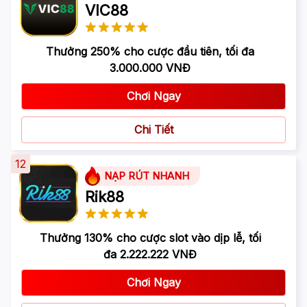
VIC88
Thưởng 250% cho cược đầu tiên, tối đa
3.000.000 VNĐ
Chơi Ngay
Chi Tiết
12
NẠP RÚT NHANH
Rik88
Thưởng 130% cho cược slot vào dịp lễ, tối
đa 2.222.222 VNĐ
Chơi Ngay