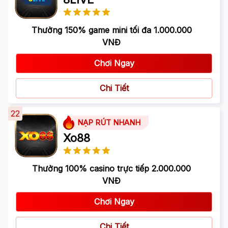
Thưởng 150% game mini tối đa 1.000.000
VNĐ
Chơi Ngay
Chi Tiết
22
NẠP RÚT NHANH
Xo88
Thưởng 100% casino trực tiếp 2.000.000
VNĐ
Chơi Ngay
Chi Tiết