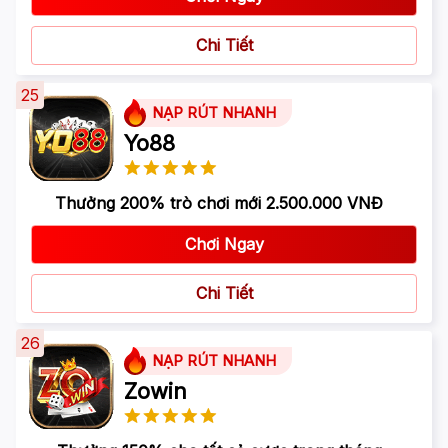
Chi Tiết
25
NẠP RÚT NHANH
Yo88
Thưởng 200% trò chơi mới 2.500.000 VNĐ
Chơi Ngay
Chi Tiết
26
NẠP RÚT NHANH
Zowin