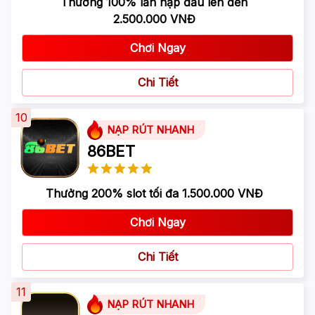
Thưởng 100% lần nạp đầu lên đến
2.500.000 VNĐ
Chơi Ngay
Chi Tiết
10
NẠP RÚT NHANH
86BET
Thưởng 200% slot tối đa 1.500.000 VNĐ
Chơi Ngay
Chi Tiết
11
NẠP RÚT NHANH