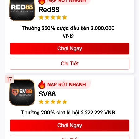
NẠP RÚT NHANH
Red88
Thưởng 250% cược đầu tiên 3.000.000
VNĐ
Chơi Ngay
Chi Tiết
17
NẠP RÚT NHANH
SV88
Thưởng 200% slot lễ hội 2.222.222 VNĐ
Chơi Ngay