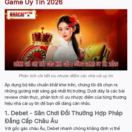
Game Uy Tín 2026
Phân tích chi tiết ưu nhược điểm các nhà cái uy tín
Áp dụng bộ tiêu chuẩn khắt khe trên, chúng tôi đã chọn ra
những gương mặt sáng giá nhất thị trường. Dưới đây là các bài
review chân thực, phân tích rõ ưu nhược điểm của từng thương
hiệu nhà cái uy tín để bạn dễ dàng cân nhắc.
1. Debet - Sân Chơi Đổi Thưởng Hợp Pháp
Đẳng Cấp Châu Âu
Với gốc gác châu Âu, Debet nhanh chóng khẳng định vị thế