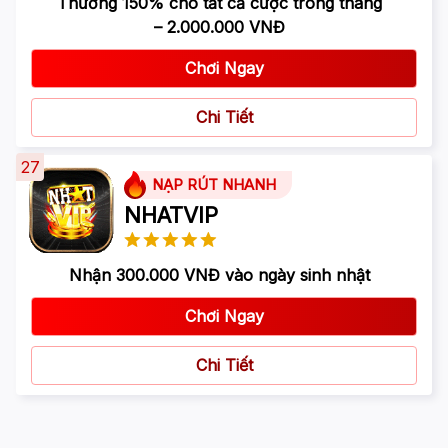
Thưởng 150% cho tất cả cược trong tháng
– 2.000.000 VNĐ
Chơi Ngay
Chi Tiết
27
NẠP RÚT NHANH
NHATVIP
Nhận 300.000 VNĐ vào ngày sinh nhật
Chơi Ngay
Chi Tiết