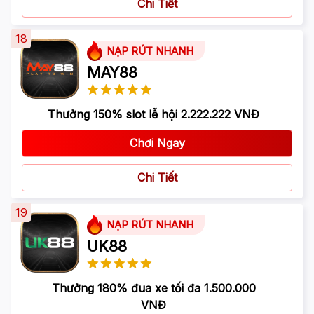
Chi Tiết
18
NẠP RÚT NHANH
MAY88
Thưởng 150% slot lễ hội 2.222.222 VNĐ
Chơi Ngay
Chi Tiết
19
NẠP RÚT NHANH
UK88
Thưởng 180% đua xe tối đa 1.500.000
VNĐ