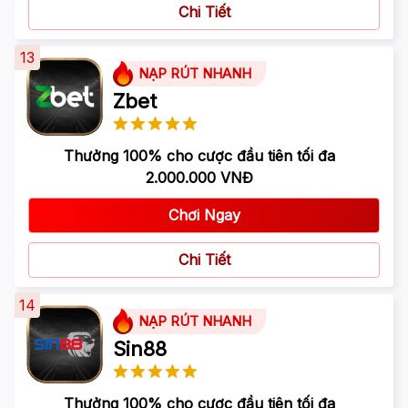
Chi Tiết
13
NẠP RÚT NHANH
Zbet
Thưởng 100% cho cược đầu tiên tối đa
2.000.000 VNĐ
Chơi Ngay
Chi Tiết
14
NẠP RÚT NHANH
Sin88
Thưởng 100% cho cược đầu tiên tối đa