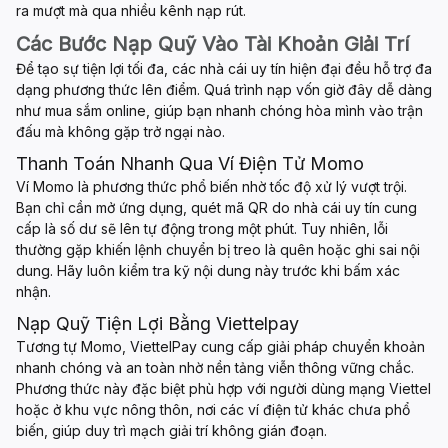
ra mượt mà qua nhiều kênh nạp rút.
Các Bước Nạp Quỹ Vào Tài Khoản Giải Trí
Để tạo sự tiện lợi tối đa, các nhà cái uy tín hiện đại đều hỗ trợ đa
dạng phương thức lên điểm. Quá trình nạp vốn giờ đây dễ dàng
như mua sắm online, giúp bạn nhanh chóng hòa mình vào trận
đấu mà không gặp trở ngại nào.
Thanh Toán Nhanh Qua Ví Điện Tử Momo
Ví Momo là phương thức phổ biến nhờ tốc độ xử lý vượt trội.
Bạn chỉ cần mở ứng dụng, quét mã QR do nhà cái uy tín cung
cấp là số dư sẽ lên tự động trong một phút. Tuy nhiên, lỗi
thường gặp khiến lệnh chuyển bị treo là quên hoặc ghi sai nội
dung. Hãy luôn kiểm tra kỹ nội dung này trước khi bấm xác
nhận.
Nạp Quỹ Tiện Lợi Bằng Viettelpay
Tương tự Momo, ViettelPay cung cấp giải pháp chuyển khoản
nhanh chóng và an toàn nhờ nền tảng viễn thông vững chắc.
Phương thức này đặc biệt phù hợp với người dùng mạng Viettel
hoặc ở khu vực nông thôn, nơi các ví điện tử khác chưa phổ
biến, giúp duy trì mạch giải trí không gián đoạn.