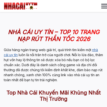
NHÀ CÁI UY TÍN – TOP 10 TRANG
NẠP RÚT THẦN TỐC 2026
Giữa hàng ngàn trang web giải trí, quá trình tìm kiếm một
nhà
cái uy tín
luôn là nỗi trăn trở của người chơi. Nỗi lo lừa đảo, thâm
hụt vốn hay lộ thông tin sẽ được xóa bỏ nếu bạn có bộ lọc
chuẩn xác. Dưới đây là danh sách cổng game và địa chỉ đổi
thưởng đã được chúng tôi kiểm định khắt khe, đảm bảo nạp rút
nhanh chóng, xanh chín 100% cùng link vào nhà cái uy tín an
toàn nhất để bạn tự tin trải nghiệm.
Top Nhà Cái Khuyến Mãi Khủng Nhất
Thị Trường