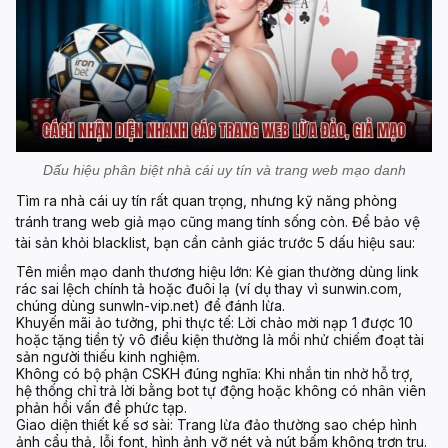
Dấu hiệu phân biệt nhà cái uy tín và trang web mạo danh
Tìm ra nhà cái uy tín rất quan trọng, nhưng kỹ năng phòng
tránh trang web giả mạo cũng mang tính sống còn. Để bảo vệ
tài sản khỏi blacklist, bạn cần cảnh giác trước 5 dấu hiệu sau:
Tên miền mạo danh thương hiệu lớn: Kẻ gian thường dùng link
rác sai lệch chính tả hoặc đuôi lạ (ví dụ thay vì sunwin.com,
chúng dùng sunwln-vip.net) để đánh lừa.
Khuyến mãi ảo tưởng, phi thực tế: Lời chào mời nạp 1 được 10
hoặc tặng tiền tỷ vô điều kiện thường là mồi nhử chiếm đoạt tài
sản người thiếu kinh nghiệm.
Không có bộ phận CSKH đúng nghĩa: Khi nhắn tin nhờ hỗ trợ,
hệ thống chỉ trả lời bằng bot tự động hoặc không có nhân viên
phản hồi vấn đề phức tạp.
Giao diện thiết kế sơ sài: Trang lừa đảo thường sao chép hình
ảnh cẩu thả, lỗi font, hình ảnh vỡ nét và nút bấm không trơn tru.