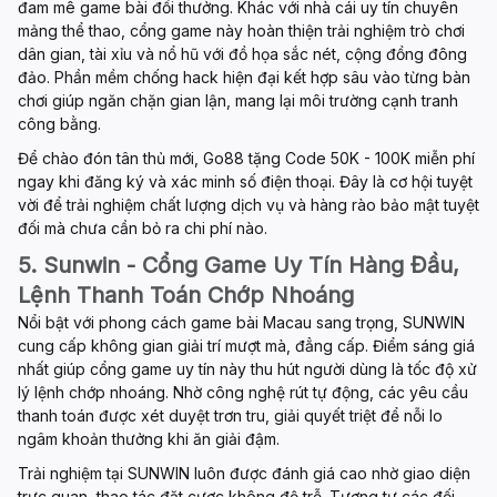
đam mê game bài đổi thưởng. Khác với nhà cái uy tín chuyên
mảng thể thao, cổng game này hoàn thiện trải nghiệm trò chơi
dân gian, tài xỉu và nổ hũ với đồ họa sắc nét, cộng đồng đông
đảo. Phần mềm chống hack hiện đại kết hợp sâu vào từng bàn
chơi giúp ngăn chặn gian lận, mang lại môi trường cạnh tranh
công bằng.
Để chào đón tân thủ mới, Go88 tặng Code 50K - 100K miễn phí
ngay khi đăng ký và xác minh số điện thoại. Đây là cơ hội tuyệt
vời để trải nghiệm chất lượng dịch vụ và hàng rào bảo mật tuyệt
đối mà chưa cần bỏ ra chi phí nào.
5. Sunwin - Cổng Game Uy Tín Hàng Đầu,
Lệnh Thanh Toán Chớp Nhoáng
Nổi bật với phong cách game bài Macau sang trọng, SUNWIN
cung cấp không gian giải trí mượt mà, đẳng cấp. Điểm sáng giá
nhất giúp cổng game uy tín này thu hút người dùng là tốc độ xử
lý lệnh chớp nhoáng. Nhờ công nghệ rút tự động, các yêu cầu
thanh toán được xét duyệt trơn tru, giải quyết triệt để nỗi lo
ngâm khoản thưởng khi ăn giải đậm.
Trải nghiệm tại SUNWIN luôn được đánh giá cao nhờ giao diện
trực quan, thao tác đặt cược không độ trễ. Tương tự các đối