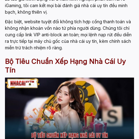
iGaming, tôi cam kết mọi bài đánh giá nhà cái uy tín đều minh
bạch, không thiên vị.
Đặc biệt, website tuyệt đối không tích hợp cổng thanh toán và
không nhận khoản vốn nào từ phía người dùng. Chúng tôi chỉ
cung cấp link VIP anti-block an toàn; mọi lệnh nạp rút đều diễn
ra trực tiếp tại máy chủ gốc của nhà cái uy tín, kèm chính sách
miễn trừ trách nhiệm rõ ràng.
Bộ Tiêu Chuẩn Xếp Hạng Nhà Cái Uy
Tín