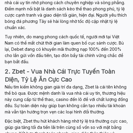
nhà cái uy tín nhờ phong cách chuyên nghiệp và sòng phẳng.
Điểm mạnh nổi bật là danh sách kèo thể thao phong phú, tỷ lệ
cược cạnh tranh và giao diện tối giản, hiện đại. Người yêu thích
bóng đá phương Tây sẽ hài lòng nhờ tốc độ cập nhật tỷ lệ
chuẩn xác.
Tuy nhiên, do mang phong cách quốc tế, người mới tại Việt
Nam có thể mất chút thời gian làm quen bố cục sảnh cược. Bù
lại, Debet đang có khuyến mãi thưởng nạp 100% đến 200%
cho lần gửi vốn đầu tiên, tạo đòn bẩy tài chính vững chắc để
bạn bắt đầu.
2. Zbet - Vua Nhà Cái Trực Tuyến Toàn
Diện, Tỷ Lệ Ăn Cực Cao
Nếu tìm kiếm không gian giải trí đa dạng, Zbet là cái tên không
thể bỏ qua. Được mệnh danh là vua nhà cái uy tín, thương hiệu
này cung cấp từ thể thao, casino đến lô đề với chất lượng đồng
đều. Sự toàn diện này giúp bạn không cần tạo nhiều tài khoản
mà vẫn tận hưởng trọn vẹn các loại hình đổi thưởng.
Đặc biệt, Zbet thu hút khách hàng nhờ tỷ lệ trả thưởng cực cao,
giúp gia tăng tối đa tiền lãi trên cùng số vốn so với mặt bằng