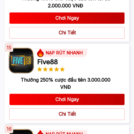
2.000.000 VNĐ
Chơi Ngay
Chi Tiết
15
NẠP RÚT NHANH
Five88
Thưởng 250% cược đầu tiên 3.000.000
VNĐ
Chơi Ngay
Chi Tiết
16