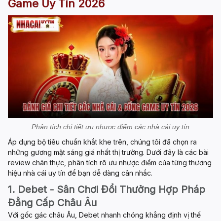
Game Uy Tín 2026
Phân tích chi tiết ưu nhược điểm các nhà cái uy tín
Áp dụng bộ tiêu chuẩn khắt khe trên, chúng tôi đã chọn ra
những gương mặt sáng giá nhất thị trường. Dưới đây là các bài
review chân thực, phân tích rõ ưu nhược điểm của từng thương
hiệu nhà cái uy tín để bạn dễ dàng cân nhắc.
1. Debet - Sân Chơi Đổi Thưởng Hợp Pháp
Đẳng Cấp Châu Âu
Với gốc gác châu Âu, Debet nhanh chóng khẳng định vị thế