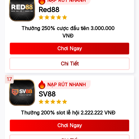
NẠP RÚT NHANH
Red88
Thưởng 250% cược đầu tiên 3.000.000
VNĐ
Chơi Ngay
Chi Tiết
17
NẠP RÚT NHANH
SV88
Thưởng 200% slot lễ hội 2.222.222 VNĐ
Chơi Ngay