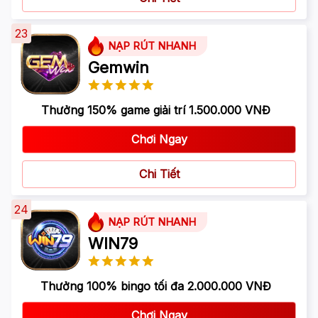
23
NẠP RÚT NHANH
Gemwin
Thưởng 150% game giải trí 1.500.000 VNĐ
Chơi Ngay
Chi Tiết
24
NẠP RÚT NHANH
WIN79
Thưởng 100% bingo tối đa 2.000.000 VNĐ
Chơi Ngay