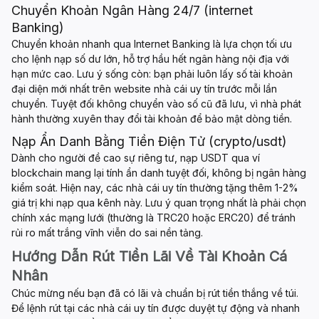
Chuyển Khoản Ngân Hàng 24/7 (internet
Banking)
Chuyển khoản nhanh qua Internet Banking là lựa chọn tối ưu
cho lệnh nạp số dư lớn, hỗ trợ hầu hết ngân hàng nội địa với
hạn mức cao. Lưu ý sống còn: bạn phải luôn lấy số tài khoản
đại diện mới nhất trên website nhà cái uy tín trước mỗi lần
chuyển. Tuyệt đối không chuyển vào số cũ đã lưu, vì nhà phát
hành thường xuyên thay đổi tài khoản để bảo mật dòng tiền.
Nạp Ẩn Danh Bằng Tiền Điện Tử (crypto/usdt)
Dành cho người đề cao sự riêng tư, nạp USDT qua ví
blockchain mang lại tính ẩn danh tuyệt đối, không bị ngân hàng
kiểm soát. Hiện nay, các nhà cái uy tín thường tặng thêm 1-2%
giá trị khi nạp qua kênh này. Lưu ý quan trọng nhất là phải chọn
chính xác mạng lưới (thường là TRC20 hoặc ERC20) để tránh
rủi ro mất trắng vĩnh viễn do sai nền tảng.
Hướng Dẫn Rút Tiền Lãi Về Tài Khoản Cá
Nhân
Chúc mừng nếu bạn đã có lãi và chuẩn bị rút tiền thắng về túi.
Để lệnh rút tại các nhà cái uy tín được duyệt tự động và nhanh