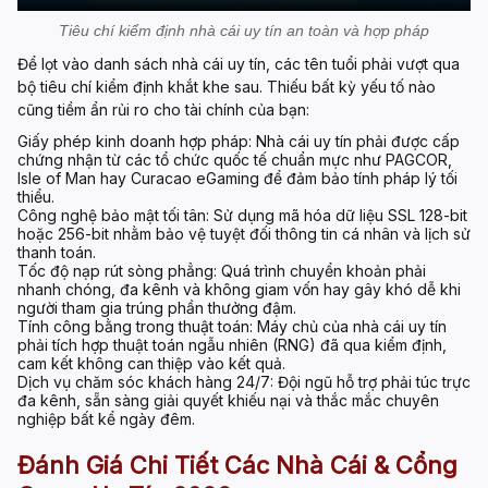
Tiêu chí kiểm định nhà cái uy tín an toàn và hợp pháp
Để lọt vào danh sách nhà cái uy tín, các tên tuổi phải vượt qua
bộ tiêu chí kiểm định khắt khe sau. Thiếu bất kỳ yếu tố nào
cũng tiềm ẩn rủi ro cho tài chính của bạn:
Giấy phép kinh doanh hợp pháp: Nhà cái uy tín phải được cấp
chứng nhận từ các tổ chức quốc tế chuẩn mực như PAGCOR,
Isle of Man hay Curacao eGaming để đảm bảo tính pháp lý tối
thiểu.
Công nghệ bảo mật tối tân: Sử dụng mã hóa dữ liệu SSL 128-bit
hoặc 256-bit nhằm bảo vệ tuyệt đối thông tin cá nhân và lịch sử
thanh toán.
Tốc độ nạp rút sòng phẳng: Quá trình chuyển khoản phải
nhanh chóng, đa kênh và không giam vốn hay gây khó dễ khi
người tham gia trúng phần thưởng đậm.
Tính công bằng trong thuật toán: Máy chủ của nhà cái uy tín
phải tích hợp thuật toán ngẫu nhiên (RNG) đã qua kiểm định,
cam kết không can thiệp vào kết quả.
Dịch vụ chăm sóc khách hàng 24/7: Đội ngũ hỗ trợ phải túc trực
đa kênh, sẵn sàng giải quyết khiếu nại và thắc mắc chuyên
nghiệp bất kể ngày đêm.
Đánh Giá Chi Tiết Các Nhà Cái & Cổng