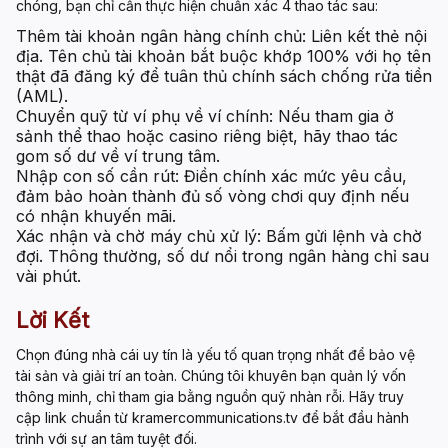
chóng, bạn chỉ cần thực hiện chuẩn xác 4 thao tác sau:
Thêm tài khoản ngân hàng chính chủ: Liên kết thẻ nội
địa. Tên chủ tài khoản bắt buộc khớp 100% với họ tên
thật đã đăng ký để tuân thủ chính sách chống rửa tiền
(AML).
Chuyển quỹ từ ví phụ về ví chính: Nếu tham gia ở
sảnh thể thao hoặc casino riêng biệt, hãy thao tác
gom số dư về ví trung tâm.
Nhập con số cần rút: Điền chính xác mức yêu cầu,
đảm bảo hoàn thành đủ số vòng chơi quy định nếu
có nhận khuyến mãi.
Xác nhận và chờ máy chủ xử lý: Bấm gửi lệnh và chờ
đợi. Thông thường, số dư nổi trong ngân hàng chỉ sau
vài phút.
Lời Kết
Chọn đúng nhà cái uy tín là yếu tố quan trọng nhất để bảo vệ
tài sản và giải trí an toàn. Chúng tôi khuyên bạn quản lý vốn
thông minh, chỉ tham gia bằng nguồn quỹ nhàn rỗi. Hãy truy
cập link chuẩn từ kramercommunications.tv để bắt đầu hành
trình với sự an tâm tuyệt đối.