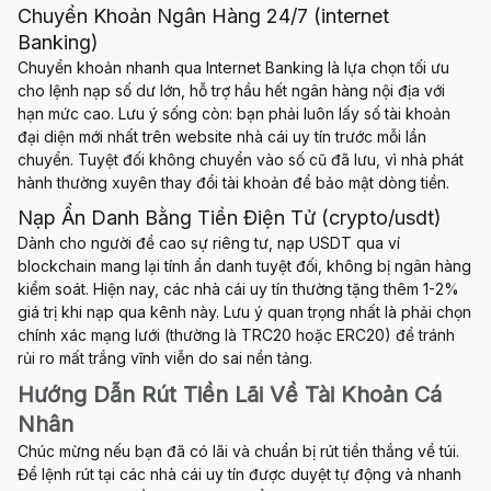
Chuyển Khoản Ngân Hàng 24/7 (internet
Banking)
Chuyển khoản nhanh qua Internet Banking là lựa chọn tối ưu
cho lệnh nạp số dư lớn, hỗ trợ hầu hết ngân hàng nội địa với
hạn mức cao. Lưu ý sống còn: bạn phải luôn lấy số tài khoản
đại diện mới nhất trên website nhà cái uy tín trước mỗi lần
chuyển. Tuyệt đối không chuyển vào số cũ đã lưu, vì nhà phát
hành thường xuyên thay đổi tài khoản để bảo mật dòng tiền.
Nạp Ẩn Danh Bằng Tiền Điện Tử (crypto/usdt)
Dành cho người đề cao sự riêng tư, nạp USDT qua ví
blockchain mang lại tính ẩn danh tuyệt đối, không bị ngân hàng
kiểm soát. Hiện nay, các nhà cái uy tín thường tặng thêm 1-2%
giá trị khi nạp qua kênh này. Lưu ý quan trọng nhất là phải chọn
chính xác mạng lưới (thường là TRC20 hoặc ERC20) để tránh
rủi ro mất trắng vĩnh viễn do sai nền tảng.
Hướng Dẫn Rút Tiền Lãi Về Tài Khoản Cá
Nhân
Chúc mừng nếu bạn đã có lãi và chuẩn bị rút tiền thắng về túi.
Để lệnh rút tại các nhà cái uy tín được duyệt tự động và nhanh