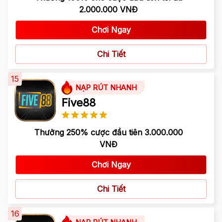
2.000.000 VNĐ
Chơi Ngay
Chi Tiết
15
NẠP RÚT NHANH
Five88
Thưởng 250% cược đầu tiên 3.000.000
VNĐ
Chơi Ngay
Chi Tiết
16