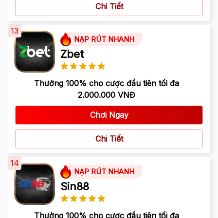
Chi Tiết
13
NẠP RÚT NHANH
Zbet
Thưởng 100% cho cược đầu tiên tối đa
2.000.000 VNĐ
Chơi Ngay
Chi Tiết
14
NẠP RÚT NHANH
Sin88
Thưởng 100% cho cược đầu tiên tối đa