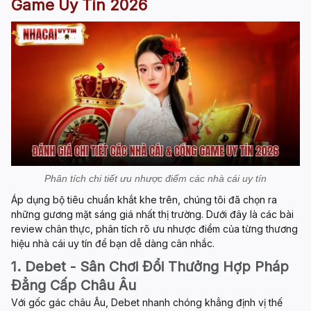
Game Uy Tín 2026
Phân tích chi tiết ưu nhược điểm các nhà cái uy tín
Áp dụng bộ tiêu chuẩn khắt khe trên, chúng tôi đã chọn ra
những gương mặt sáng giá nhất thị trường. Dưới đây là các bài
review chân thực, phân tích rõ ưu nhược điểm của từng thương
hiệu nhà cái uy tín để bạn dễ dàng cân nhắc.
1. Debet - Sân Chơi Đổi Thưởng Hợp Pháp
Đẳng Cấp Châu Âu
Với gốc gác châu Âu, Debet nhanh chóng khẳng định vị thế