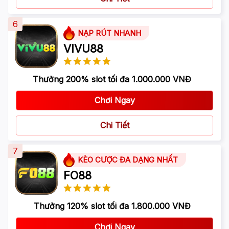
6
NẠP RÚT NHANH
VIVU88
Thưởng 200% slot tối đa 1.000.000 VNĐ
Chơi Ngay
Chi Tiết
7
KÈO CƯỢC ĐA DẠNG NHẤT
FO88
Thưởng 120% slot tối đa 1.800.000 VNĐ
Chơi Ngay