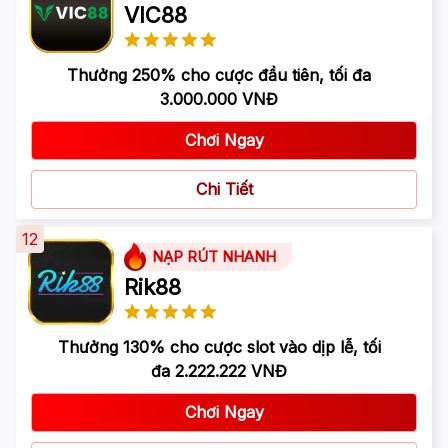
VIC88
Thưởng 250% cho cược đầu tiên, tối đa
3.000.000 VNĐ
Chơi Ngay
Chi Tiết
12
NẠP RÚT NHANH
Rik88
Thưởng 130% cho cược slot vào dịp lễ, tối
đa 2.222.222 VNĐ
Chơi Ngay