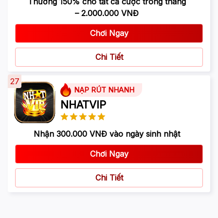
Thưởng 150% cho tất cả cược trong tháng
– 2.000.000 VNĐ
Chơi Ngay
Chi Tiết
27
NẠP RÚT NHANH
NHATVIP
Nhận 300.000 VNĐ vào ngày sinh nhật
Chơi Ngay
Chi Tiết