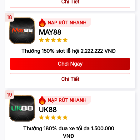
Chi Tiết
18
NẠP RÚT NHANH
MAY88
Thưởng 150% slot lễ hội 2.222.222 VNĐ
Chơi Ngay
Chi Tiết
19
NẠP RÚT NHANH
UK88
Thưởng 180% đua xe tối đa 1.500.000
VNĐ