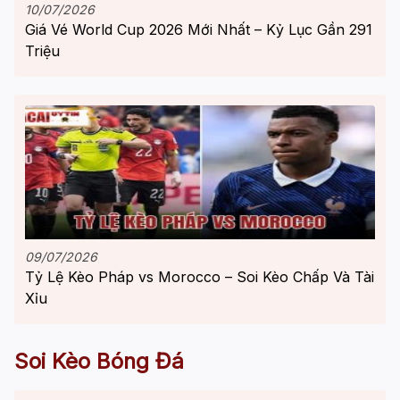
10/07/2026
Giá Vé World Cup 2026 Mới Nhất – Kỷ Lục Gần 291
Triệu
09/07/2026
Tỷ Lệ Kèo Pháp vs Morocco – Soi Kèo Chấp Và Tài
Xỉu
Soi Kèo Bóng Đá