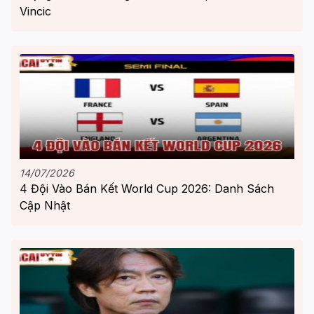
Vincic
14/07/2026
4 Đội Vào Bán Kết World Cup 2026: Danh Sách
Cập Nhật