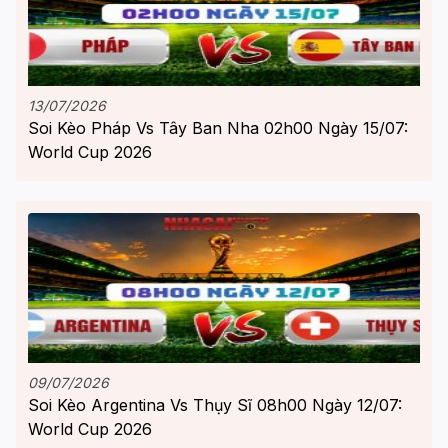
13/07/2026
Soi Kèo Pháp Vs Tây Ban Nha 02h00 Ngày 15/07:
World Cup 2026
09/07/2026
Soi Kèo Argentina Vs Thụy Sĩ 08h00 Ngày 12/07:
World Cup 2026