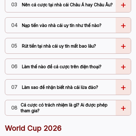
+
03
Nên cá cược tại nhà cái Châu Á hay Châu Âu?
+
04
Nạp tiền vào nhà cái uy tín như thế nào?
+
05
Rút tiền tại nhà cái uy tín mất bao lâu?
+
06
Làm thế nào để cá cược trên điện thoại?
+
07
Làm sao để nhận biết nhà cái lừa đảo?
Cá cược có trách nhiệm là gì? Ai được phép
+
08
tham gia?
World Cup 2026