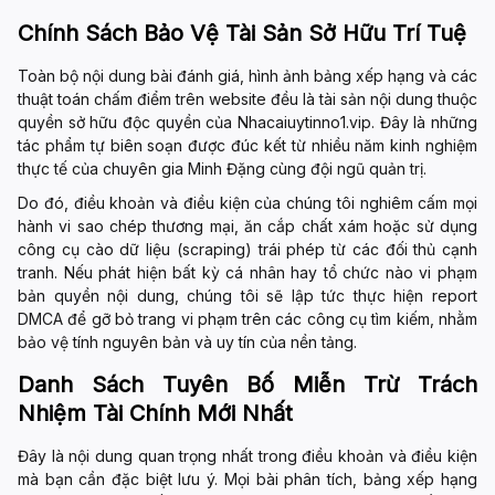
Chính Sách Bảo Vệ Tài Sản Sở Hữu Trí Tuệ
Toàn bộ nội dung bài đánh giá, hình ảnh bảng xếp hạng và các
thuật toán chấm điểm trên website đều là tài sản nội dung thuộc
quyền sở hữu độc quyền của Nhacaiuytinno1.vip. Đây là những
tác phẩm tự biên soạn được đúc kết từ nhiều năm kinh nghiệm
thực tế của chuyên gia Minh Đặng cùng đội ngũ quản trị.
Do đó, điều khoản và điều kiện của chúng tôi nghiêm cấm mọi
hành vi sao chép thương mại, ăn cắp chất xám hoặc sử dụng
công cụ cào dữ liệu (scraping) trái phép từ các đối thủ cạnh
tranh. Nếu phát hiện bất kỳ cá nhân hay tổ chức nào vi phạm
bản quyền nội dung, chúng tôi sẽ lập tức thực hiện report
DMCA để gỡ bỏ trang vi phạm trên các công cụ tìm kiếm, nhằm
bảo vệ tính nguyên bản và uy tín của nền tảng.
Danh Sách Tuyên Bố Miễn Trừ Trách
Nhiệm Tài Chính Mới Nhất
Đây là nội dung quan trọng nhất trong điều khoản và điều kiện
mà bạn cần đặc biệt lưu ý. Mọi bài phân tích, bảng xếp hạng