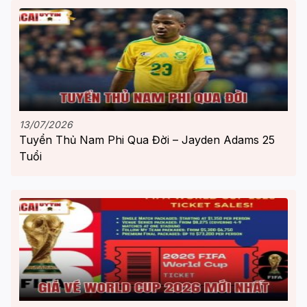
13/07/2026
Tuyển Thủ Nam Phi Qua Đời – Jayden Adams 25
Tuổi