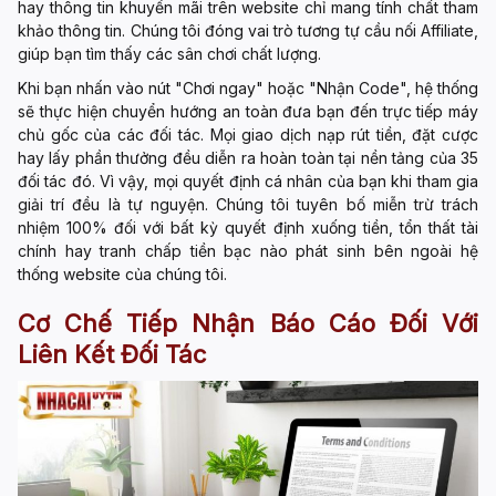
hay thông tin khuyến mãi trên website chỉ mang tính chất tham
khảo thông tin. Chúng tôi đóng vai trò tương tự cầu nối Affiliate,
giúp bạn tìm thấy các sân chơi chất lượng.
Khi bạn nhấn vào nút "Chơi ngay" hoặc "Nhận Code", hệ thống
sẽ thực hiện chuyển hướng an toàn đưa bạn đến trực tiếp máy
chủ gốc của các đối tác. Mọi giao dịch nạp rút tiền, đặt cược
hay lấy phần thưởng đều diễn ra hoàn toàn tại nền tảng của 35
đối tác đó. Vì vậy, mọi quyết định cá nhân của bạn khi tham gia
giải trí đều là tự nguyện. Chúng tôi tuyên bố miễn trừ trách
nhiệm 100% đối với bất kỳ quyết định xuống tiền, tổn thất tài
chính hay tranh chấp tiền bạc nào phát sinh bên ngoài hệ
thống website của chúng tôi.
Cơ Chế Tiếp Nhận Báo Cáo Đối Với
Liên Kết Đối Tác