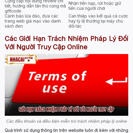
Cung cấp nội dung review chi
Nhận tiền nạp, rút hoặc giữ
tiết, hướng dẫn tân thủ cùng mã
tiền của người chơi
giftcode
Cảnh báo lừa đảo, đưa các
Can thiệp vào kết quả cá cược
trang web giả mạo vào danh
hay tỷ lệ thưởng tại máy chủ
sách đen
đối tác
Các Giới Hạn Trách Nhiệm Pháp Lý Đối
Với Người Truy Cập Online
Các điều khoản và điều kiện miễn trừ trách nhiệm pháp lý online
Quá trình sử dụng thông tin trên website luôn đi kèm với những